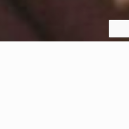
CHI SIAMO